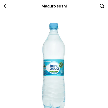
Maguro sushi