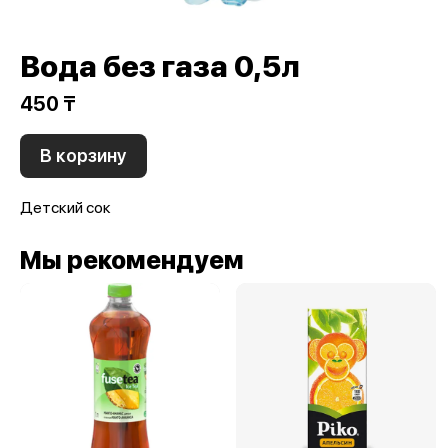
Вода без газа 0,5л
450 ₸
В корзину
Детский сок
Мы рекомендуем