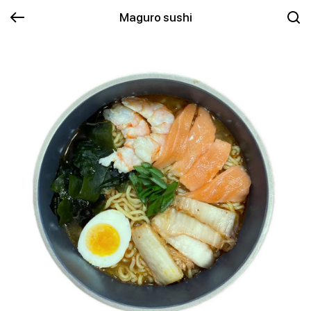
Maguro sushi