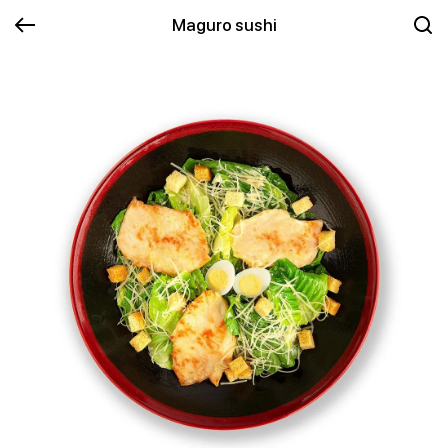
Maguro sushi